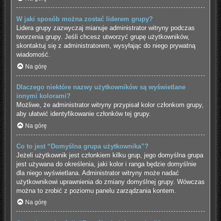
W jaki sposób można zostać liderem grupy?
Lidera grupy zazwyczaj mianuje administrator witryny podczas
tworzenia grupy. Jeśli chcesz utworzyć grupę użytkowników,
skontaktuj się z administratorem, wysyłając do niego prywatną
wiadomość.
Na górę
Dlaczego niektóre nazwy użytkowników są wyświetlane
innymi kolorami?
Możliwe, że administrator witryny przypisał kolor członkom grupy,
aby ułatwić identyfikowanie członków tej grupy.
Na górę
Co to jest “Domyślna grupa użytkownika”?
Jeżeli użytkownik jest członkiem kilku grup, jego domyślna grupa
jest używana do określenia, jaki kolor i ranga będzie domyślnie
dla niego wyświetlana. Administrator witryny może nadać
użytkownikowi uprawnienia do zmiany domyślnej grupy. Wówczas
można to zrobić z poziomu panelu zarządzania kontem.
Na górę