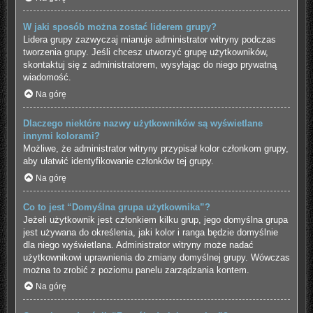
W jaki sposób można zostać liderem grupy?
Lidera grupy zazwyczaj mianuje administrator witryny podczas
tworzenia grupy. Jeśli chcesz utworzyć grupę użytkowników,
skontaktuj się z administratorem, wysyłając do niego prywatną
wiadomość.
Na górę
Dlaczego niektóre nazwy użytkowników są wyświetlane
innymi kolorami?
Możliwe, że administrator witryny przypisał kolor członkom grupy,
aby ułatwić identyfikowanie członków tej grupy.
Na górę
Co to jest “Domyślna grupa użytkownika”?
Jeżeli użytkownik jest członkiem kilku grup, jego domyślna grupa
jest używana do określenia, jaki kolor i ranga będzie domyślnie
dla niego wyświetlana. Administrator witryny może nadać
użytkownikowi uprawnienia do zmiany domyślnej grupy. Wówczas
można to zrobić z poziomu panelu zarządzania kontem.
Na górę