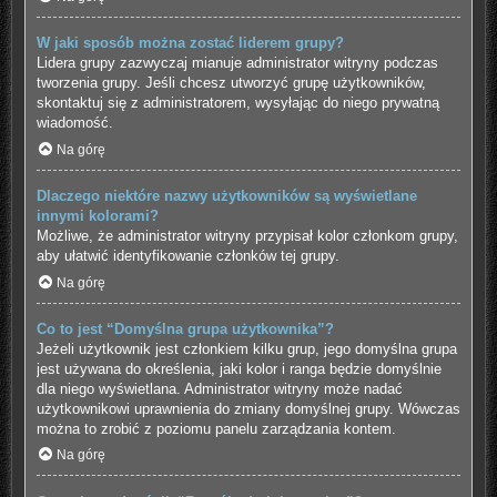
W jaki sposób można zostać liderem grupy?
Lidera grupy zazwyczaj mianuje administrator witryny podczas
tworzenia grupy. Jeśli chcesz utworzyć grupę użytkowników,
skontaktuj się z administratorem, wysyłając do niego prywatną
wiadomość.
Na górę
Dlaczego niektóre nazwy użytkowników są wyświetlane
innymi kolorami?
Możliwe, że administrator witryny przypisał kolor członkom grupy,
aby ułatwić identyfikowanie członków tej grupy.
Na górę
Co to jest “Domyślna grupa użytkownika”?
Jeżeli użytkownik jest członkiem kilku grup, jego domyślna grupa
jest używana do określenia, jaki kolor i ranga będzie domyślnie
dla niego wyświetlana. Administrator witryny może nadać
użytkownikowi uprawnienia do zmiany domyślnej grupy. Wówczas
można to zrobić z poziomu panelu zarządzania kontem.
Na górę