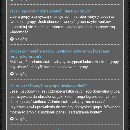
W jaki sposób można zostać liderem grupy?
Lidera grupy zazwyczaj mianuje administrator witryny podczas
tworzenia grupy. Jeśli chcesz utworzyć grupę użytkowników,
skontaktuj się z administratorem, wysyłając do niego prywatną
wiadomość.
Na górę
Dlaczego niektóre nazwy użytkowników są wyświetlane
innymi kolorami?
Możliwe, że administrator witryny przypisał kolor członkom grupy,
aby ułatwić identyfikowanie członków tej grupy.
Na górę
Co to jest “Domyślna grupa użytkownika”?
Jeżeli użytkownik jest członkiem kilku grup, jego domyślna grupa
jest używana do określenia, jaki kolor i ranga będzie domyślnie
dla niego wyświetlana. Administrator witryny może nadać
użytkownikowi uprawnienia do zmiany domyślnej grupy. Wówczas
można to zrobić z poziomu panelu zarządzania kontem.
Na górę