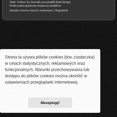
Style: Carbon by Joyce&Luna
phpBB-Style-Design
Polski pakiet językowy dostarcza
phpBB.pl
Zasady ochrony danych osobowych
|
Regulamin
Strona ta używa plików cookies (tzw. ciasteczka)
w celach statystycznych, reklamowych oraz
funkcjonalnych. Warunki przechowywania lub
dostępu do plików cookies można określić w
ustawieniach przeglądarki internetowej.
Dowiedz się więcej
Akceptuję!