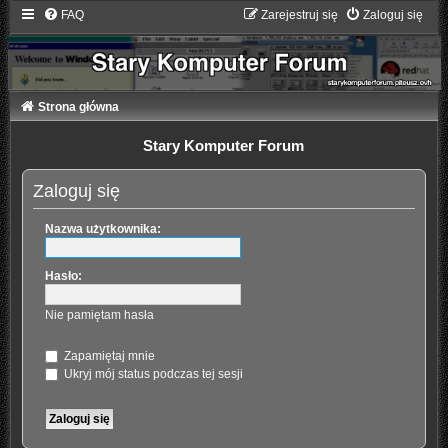
FAQ
Zarejestruj się
Zaloguj się
Strona główna
Stary Komputer Forum
Zaloguj się
Nazwa użytkownika:
Hasło:
Nie pamiętam hasła
Zapamiętaj mnie
Ukryj mój status podczas tej sesji