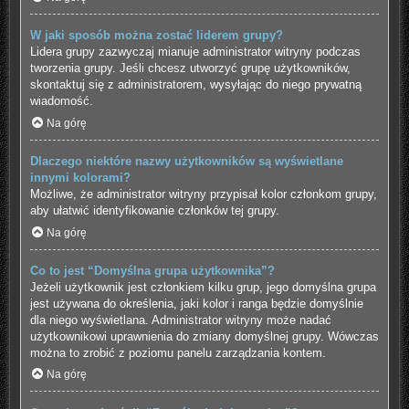
W jaki sposób można zostać liderem grupy?
Lidera grupy zazwyczaj mianuje administrator witryny podczas
tworzenia grupy. Jeśli chcesz utworzyć grupę użytkowników,
skontaktuj się z administratorem, wysyłając do niego prywatną
wiadomość.
Na górę
Dlaczego niektóre nazwy użytkowników są wyświetlane
innymi kolorami?
Możliwe, że administrator witryny przypisał kolor członkom grupy,
aby ułatwić identyfikowanie członków tej grupy.
Na górę
Co to jest “Domyślna grupa użytkownika”?
Jeżeli użytkownik jest członkiem kilku grup, jego domyślna grupa
jest używana do określenia, jaki kolor i ranga będzie domyślnie
dla niego wyświetlana. Administrator witryny może nadać
użytkownikowi uprawnienia do zmiany domyślnej grupy. Wówczas
można to zrobić z poziomu panelu zarządzania kontem.
Na górę