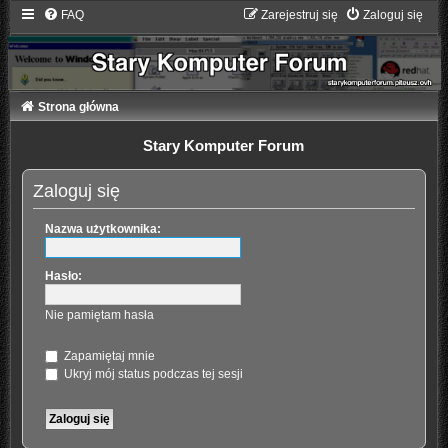
FAQ
Zarejestruj się
Zaloguj się
Strona główna
Stary Komputer Forum
Zaloguj się
Nazwa użytkownika:
Hasło:
Nie pamiętam hasła
Zapamiętaj mnie
Ukryj mój status podczas tej sesji