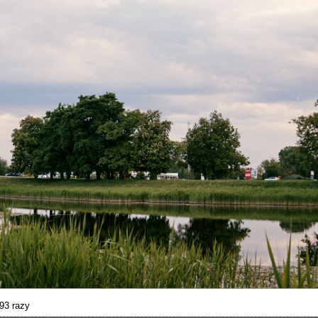
93 razy